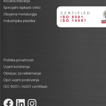
Kovana bravarija
Specijalni šipkasti čelici
Obojena metalurgija
Industrijska plastika
Politika privatnosti
Uvjeti korištenja
Obrazac za reklamacije
Opći uvjeti poslovanja
ISO 9001 i 14001 certifikati