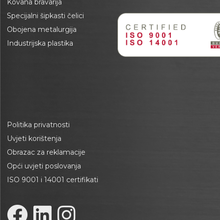
Kovana bravarija
Specijalni šipkasti čelici
Obojena metalurgija
Industrijska plastika
Politika privatnosti
Uvjeti korištenja
Obrazac za reklamacije
Opći uvjeti poslovanja
ISO 9001 i 14001 certifikati