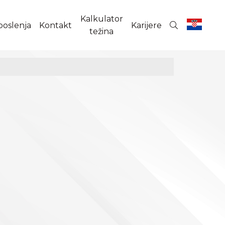
Kalkulator
poslenja
Kontakt
Karijere
težina