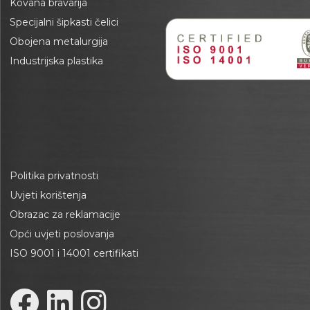
Kovana bravarija
Specijalni šipkasti čelici
Obojena metalurgija
Industrijska plastika
Politika privatnosti
Uvjeti korištenja
Obrazac za reklamacije
Opći uvjeti poslovanja
ISO 9001 i 14001 certifikati