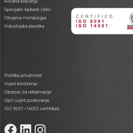
Kovana bravarija
Specijalni šipkasti čelici
Obojena metalurgija
Industrijska plastika
Politika privatnosti
Uvjeti korištenja
Obrazac za reklamacije
Opći uvjeti poslovanja
ISO 9001 i 14001 certifikati