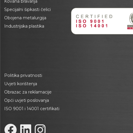
Kovana bravarija
Specijalni šipkasti čelici
Obojena metalurgija
Industrijska plastika
Politika privatnosti
Uvjeti korištenja
Obrazac za reklamacije
Opći uvjeti poslovanja
ISO 9001 i 14001 certifikati