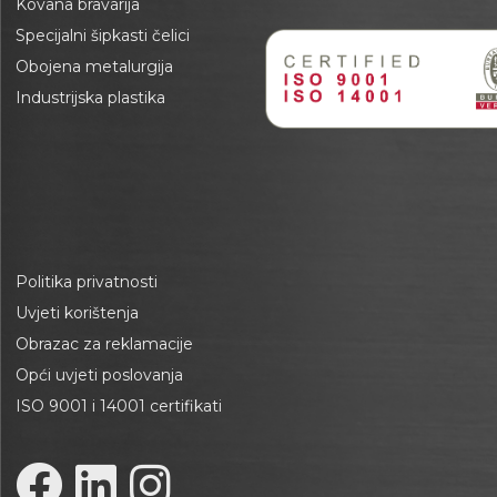
Kovana bravarija
Specijalni šipkasti čelici
Obojena metalurgija
Industrijska plastika
Politika privatnosti
Uvjeti korištenja
Obrazac za reklamacije
Opći uvjeti poslovanja
ISO 9001 i 14001 certifikati