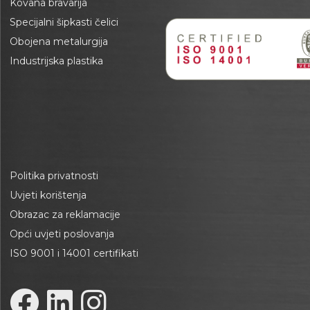
Kovana bravarija
Specijalni šipkasti čelici
Obojena metalurgija
Industrijska plastika
Politika privatnosti
Uvjeti korištenja
Obrazac za reklamacije
Opći uvjeti poslovanja
ISO 9001 i 14001 certifikati