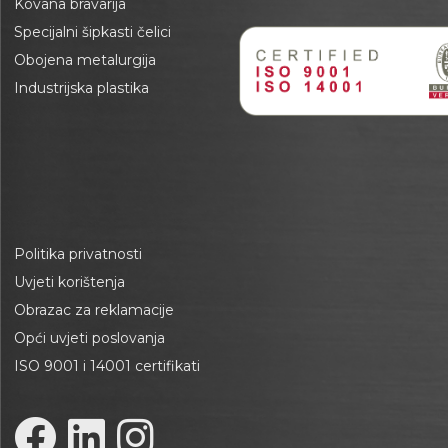
Kovana bravarija
Specijalni šipkasti čelici
Obojena metalurgija
Industrijska plastika
Politika privatnosti
Uvjeti korištenja
Obrazac za reklamacije
Opći uvjeti poslovanja
ISO 9001 i 14001 certifikati