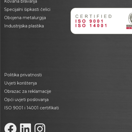
Kovana bravarija
Specijalni šipkasti čelici
Obojena metalurgija
Industrijska plastika
Politika privatnosti
Uvjeti korištenja
Obrazac za reklamacije
Opći uvjeti poslovanja
ISO 9001 i 14001 certifikati