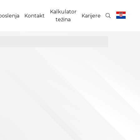
Kalkulator
poslenja
Kontakt
Karijere
težina