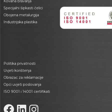
Kovana bravarija
Specijalni šipkasti čelici
Obojena metalurgija
Industrijska plastika
Politika privatnosti
Uvjeti korištenja
Obrazac za reklamacije
Opći uvjeti poslovanja
ISO 9001 i 14001 certifikati