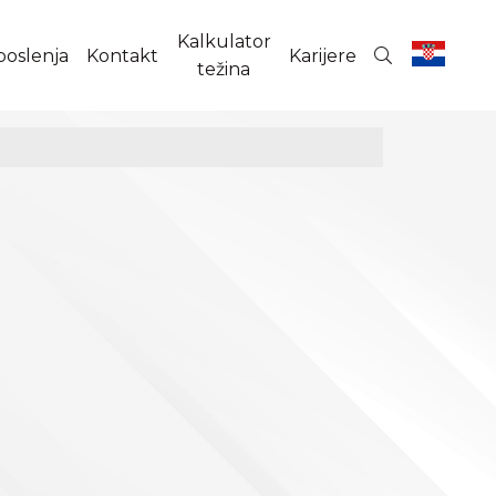
Kalkulator
poslenja
Kontakt
Karijere
težina