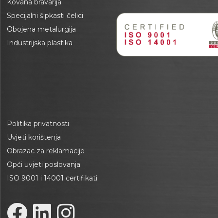
Kovana bravarija
Specijalni šipkasti čelici
Obojena metalurgija
Industrijska plastika
Politika privatnosti
Uvjeti korištenja
Obrazac za reklamacije
Opći uvjeti poslovanja
ISO 9001 i 14001 certifikati