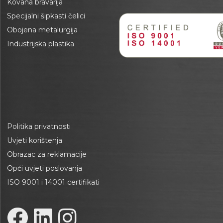
Kovana bravarija
Specijalni šipkasti čelici
Obojena metalurgija
Industrijska plastika
Politika privatnosti
Uvjeti korištenja
Obrazac za reklamacije
Opći uvjeti poslovanja
ISO 9001 i 14001 certifikati