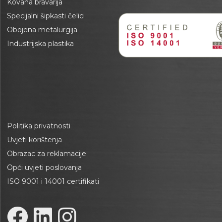
Kovana bravarija
Specijalni šipkasti čelici
Obojena metalurgija
Industrijska plastika
Politika privatnosti
Uvjeti korištenja
Obrazac za reklamacije
Opći uvjeti poslovanja
ISO 9001 i 14001 certifikati