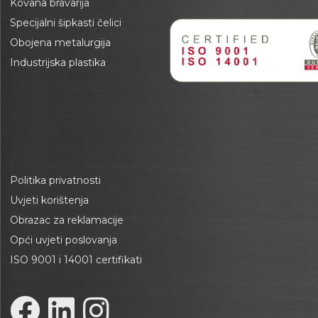
Kovana bravarija
Specijalni šipkasti čelici
Obojena metalurgija
Industrijska plastika
Politika privatnosti
Uvjeti korištenja
Obrazac za reklamacije
Opći uvjeti poslovanja
ISO 9001 i 14001 certifikati