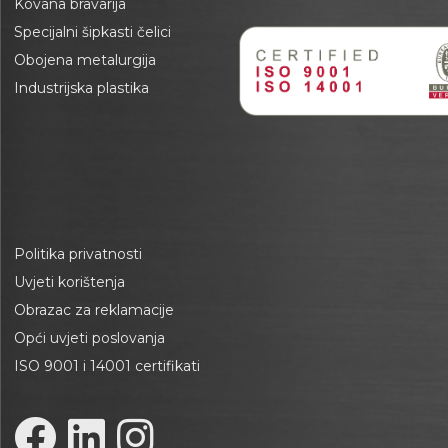
Kovana bravarija
Specijalni šipkasti čelici
Obojena metalurgija
Industrijska plastika
Politika privatnosti
Uvjeti korištenja
Obrazac za reklamacije
Opći uvjeti poslovanja
ISO 9001 i 14001 certifikati