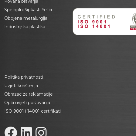
Kovana bravarija
Specijalni šipkasti čelici
Obojena metalurgija
Industrijska plastika
Politika privatnosti
Uvjeti korištenja
Obrazac za reklamacije
Opći uvjeti poslovanja
ISO 9001 i 14001 certifikati