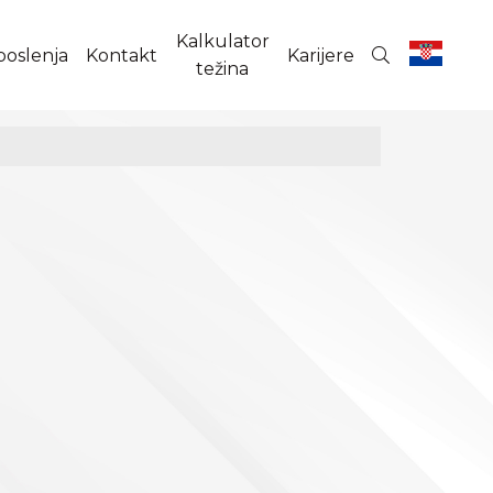
Kalkulator
poslenja
Kontakt
Karijere
težina