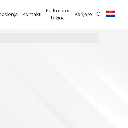
Kalkulator
poslenja
Kontakt
Karijere
težina