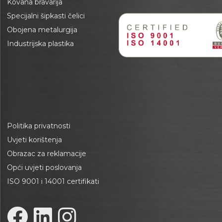
Kovana bravarija
Specijalni šipkasti čelici
Obojena metalurgija
Industrijska plastika
Politika privatnosti
Uvjeti korištenja
Obrazac za reklamacije
Opći uvjeti poslovanja
ISO 9001 i 14001 certifikati