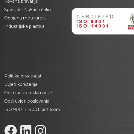
Kovana bravarija
Specijalni šipkasti čelici
Obojena metalurgija
Industrijska plastika
Politika privatnosti
Uvjeti korištenja
Obrazac za reklamacije
Opći uvjeti poslovanja
ISO 9001 i 14001 certifikati