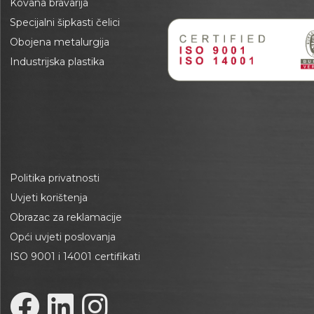
Kovana bravarija
Specijalni šipkasti čelici
Obojena metalurgija
Industrijska plastika
Politika privatnosti
Uvjeti korištenja
Obrazac za reklamacije
Opći uvjeti poslovanja
ISO 9001 i 14001 certifikati