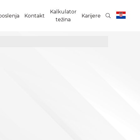
Kalkulator
poslenja
Kontakt
Karijere
težina