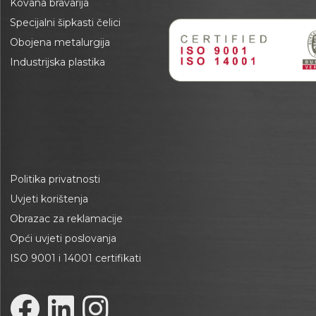
Kovana bravarija
Specijalni šipkasti čelici
Obojena metalurgija
Industrijska plastika
Politika privatnosti
Uvjeti korištenja
Obrazac za reklamacije
Opći uvjeti poslovanja
ISO 9001 i 14001 certifikati