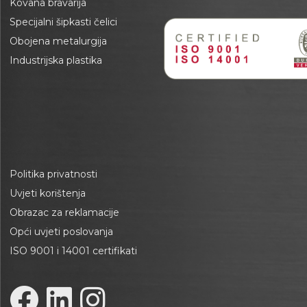
Kovana bravarija
Specijalni šipkasti čelici
Obojena metalurgija
Industrijska plastika
Politika privatnosti
Uvjeti korištenja
Obrazac za reklamacije
Opći uvjeti poslovanja
ISO 9001 i 14001 certifikati