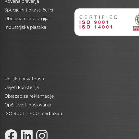
Kovana bravarija
Specijalni šipkasti čelici
Obojena metalurgija
Industrijska plastika
Politika privatnosti
Uvjeti korištenja
Obrazac za reklamacije
Opći uvjeti poslovanja
ISO 9001 i 14001 certifikati