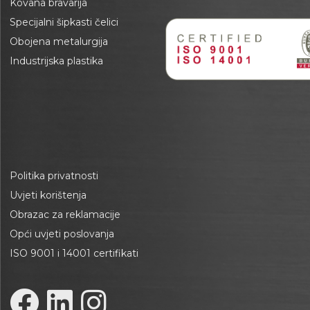
Kovana bravarija
Specijalni šipkasti čelici
Obojena metalurgija
Industrijska plastika
Politika privatnosti
Uvjeti korištenja
Obrazac za reklamacije
Opći uvjeti poslovanja
ISO 9001 i 14001 certifikati