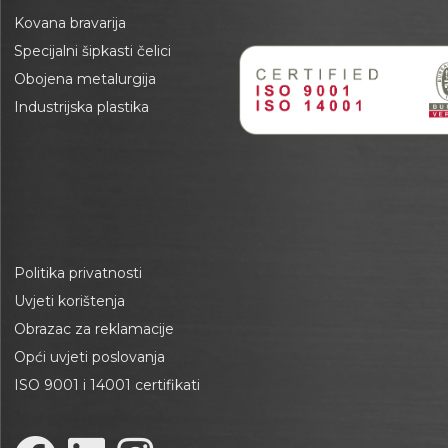
Kovana bravarija
Specijalni šipkasti čelici
Obojena metalurgija
Industrijska plastika
Politika privatnosti
Uvjeti korištenja
Obrazac za reklamacije
Opći uvjeti poslovanja
ISO 9001 i 14001 certifikati