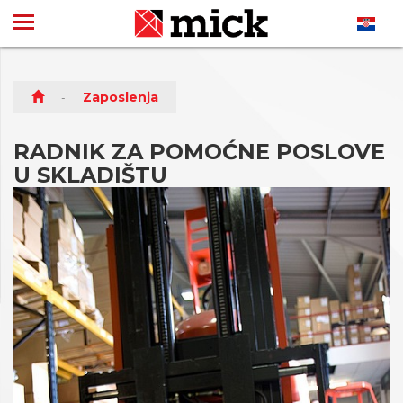
Zaposlenja
RADNIK ZA POMOĆNE POSLOVE
U SKLADIŠTU