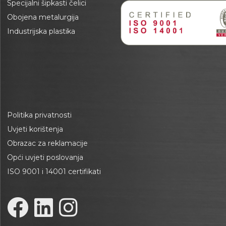
Specijalni šipkasti čelici
Obojena metalurgija
Industrijska plastika
Politika privatnosti
Uvjeti korištenja
Obrazac za reklamacije
Opći uvjeti poslovanja
ISO 9001 i 14001 certifikati