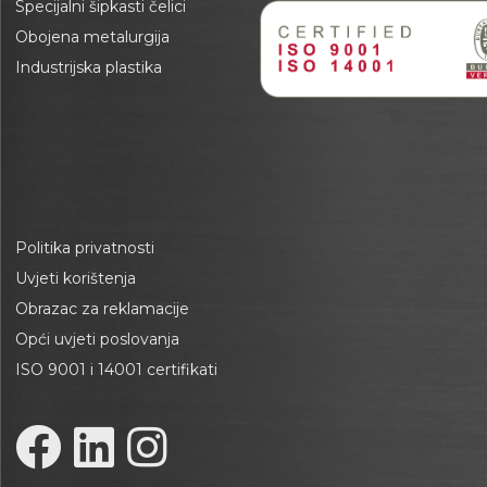
Specijalni šipkasti čelici
Obojena metalurgija
Industrijska plastika
Politika privatnosti
Uvjeti korištenja
Obrazac za reklamacije
Opći uvjeti poslovanja
ISO 9001 i 14001 certifikati