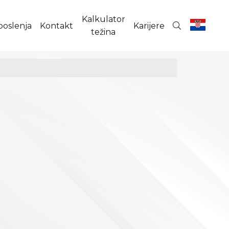
Kalkulator
poslenja
Kontakt
Karijere
težina