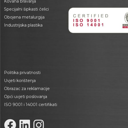
Kovana bravarija
Specijalni šipkasti čelici
Obojena metalurgija
Industrijska plastika
Politika privatnosti
Uvjeti korištenja
Obrazac za reklamacije
Opći uvjeti poslovanja
ISO 9001 i 14001 certifikati