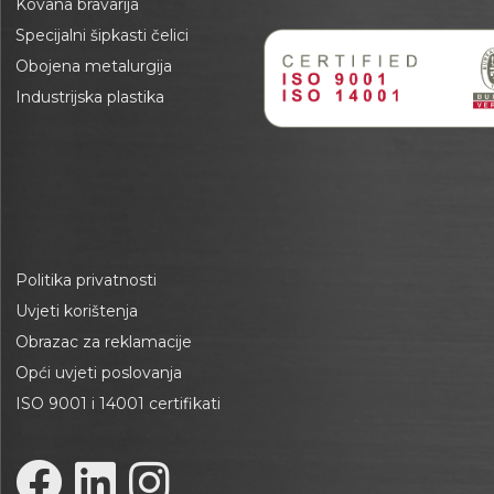
Kovana bravarija
Specijalni šipkasti čelici
Obojena metalurgija
Industrijska plastika
Politika privatnosti
Uvjeti korištenja
Obrazac za reklamacije
Opći uvjeti poslovanja
ISO 9001 i 14001 certifikati