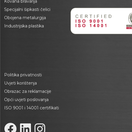
Kovana bravarija
Specijalni šipkasti čelici
Obojena metalurgija
Industrijska plastika
Politika privatnosti
Uvjeti korištenja
Obrazac za reklamacije
Opći uvjeti poslovanja
ISO 9001 i 14001 certifikati