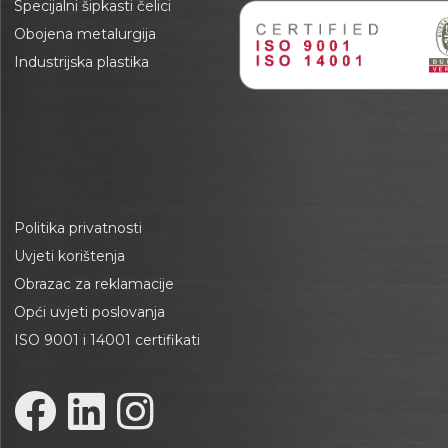
Specijalni šipkasti čelici
Obojena metalurgija
Industrijska plastika
Politika privatnosti
Uvjeti korištenja
Obrazac za reklamacije
Opći uvjeti poslovanja
ISO 9001 i 14001 certifikati