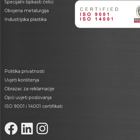
Specijalni šipkasti čelici
Obojena metalurgija
Industrijska plastika
Politika privatnosti
Uvjeti korištenja
Obrazac za reklamacije
Opći uvjeti poslovanja
ISO 9001 i 14001 certifikati