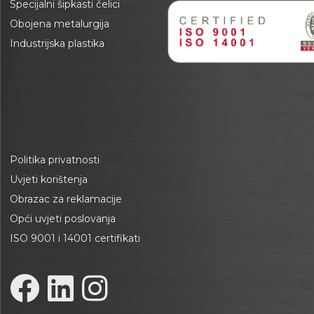
Specijalni šipkasti čelici
Obojena metalurgija
Industrijska plastika
Politika privatnosti
Uvjeti korištenja
Obrazac za reklamacije
Opći uvjeti poslovanja
ISO 9001 i 14001 certifikati