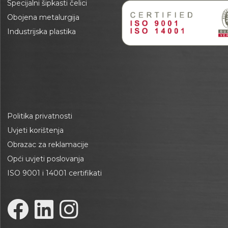
Specijalni šipkasti čelici
Obojena metalurgija
Industrijska plastika
Politika privatnosti
Uvjeti korištenja
Obrazac za reklamacije
Opći uvjeti poslovanja
ISO 9001 i 14001 certifikati