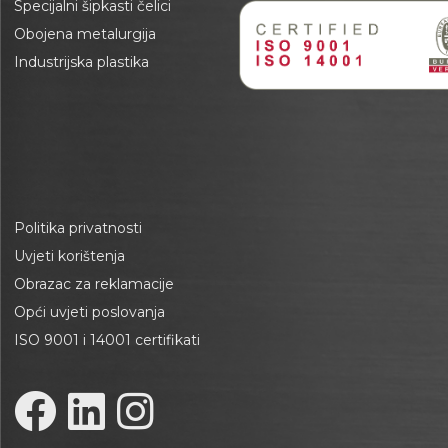
Specijalni šipkasti čelici
Obojena metalurgija
Industrijska plastika
Politika privatnosti
Uvjeti korištenja
Obrazac za reklamacije
Opći uvjeti poslovanja
ISO 9001 i 14001 certifikati