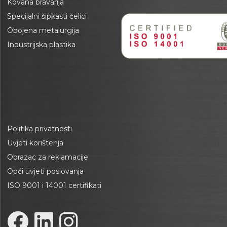
Kovana bravarija
Specijalni šipkasti čelici
Obojena metalurgija
Industrijska plastika
Politika privatnosti
Uvjeti korištenja
Obrazac za reklamacije
Opći uvjeti poslovanja
ISO 9001 i 14001 certifikati