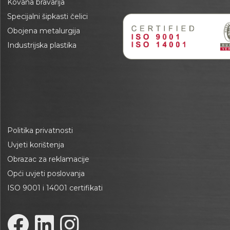
Kovana bravarija
Specijalni šipkasti čelici
Obojena metalurgija
Industrijska plastika
Politika privatnosti
Uvjeti korištenja
Obrazac za reklamacije
Opći uvjeti poslovanja
ISO 9001 i 14001 certifikati