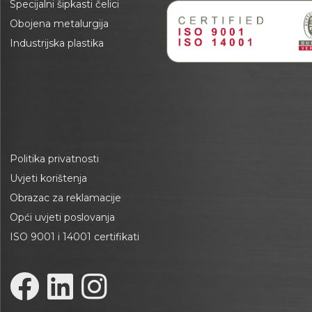
Specijalni šipkasti čelici
Obojena metalurgija
Industrijska plastika
Politika privatnosti
Uvjeti korištenja
Obrazac za reklamacije
Opći uvjeti poslovanja
ISO 9001 i 14001 certifikati