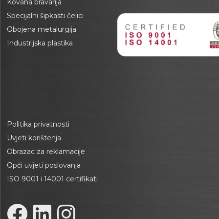
Kovana bravarija
Specijalni šipkasti čelici
Obojena metalurgija
Industrijska plastika
Politika privatnosti
Uvjeti korištenja
Obrazac za reklamacije
Opći uvjeti poslovanja
ISO 9001 i 14001 certifikati