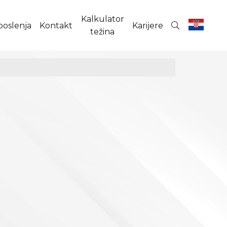
Kalkulator
poslenja
Kontakt
Karijere
težina