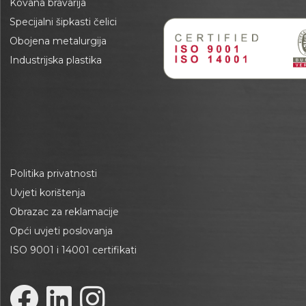
Kovana bravarija
Specijalni šipkasti čelici
Obojena metalurgija
Industrijska plastika
Politika privatnosti
Uvjeti korištenja
Obrazac za reklamacije
Opći uvjeti poslovanja
ISO 9001 i 14001 certifikati