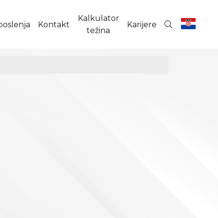
Kalkulator
poslenja
Kontakt
Karijere
težina