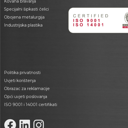
Kovana bravarija
Specijalni šipkasti čelici
Obojena metalurgija
Industrijska plastika
Politika privatnosti
Uvjeti korištenja
Obrazac za reklamacije
Opći uvjeti poslovanja
ISO 9001 i 14001 certifikati