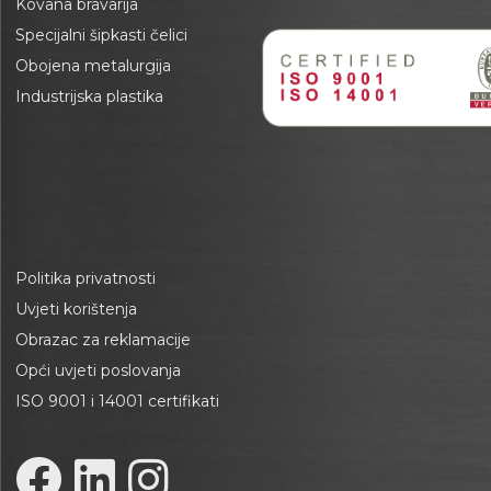
Kovana bravarija
Specijalni šipkasti čelici
Obojena metalurgija
Industrijska plastika
Politika privatnosti
Uvjeti korištenja
Obrazac za reklamacije
Opći uvjeti poslovanja
ISO 9001 i 14001 certifikati